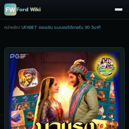
Ford Wiki
หน้าหลัก
UFABET ถอนเงิน ระบบออโต้ภายใน 30 วินาที