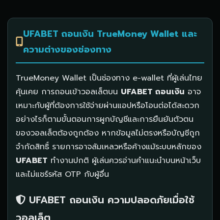
UFABET ถอนเงิน TrueMoney Wallet และ
ความต่างของช่องทาง
TrueMoney Wallet เป็นช่องทาง e-wallet ที่ผู้เล่นไทย
คุ้นเคย การถอนเข้าวอลเล็ตบน
UFABET ถอนเงิน
อาจ
เหมาะกับผู้ที่ต้องการใช้จ่ายผ่านแอปหรือโอนต่อได้สะดวก
อย่างไรก็ตามขั้นตอนการผูกบัญชีและการยืนยันตัวตน
ของวอลเล็ตต้องถูกต้อง หากข้อมูลไม่ตรงหรือบัญชีถูก
จำกัดสิทธิ์ รายการอาจล้มเหลวหรือค้างแม้ระบบหลักของ
UFABET
ทำงานปกติ ผู้เล่นควรอ่านคำแนะนำบนหน้าเว็บ
และไม่แชร์รหัส OTP กับผู้อื่น
UFABET ถอนเงิน ความปลอดภัยเมื่อใช้
วอลเล็ต