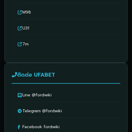
M98
U31
7m
ติดต่อ UFABET
Line @fordwiki
Telegram @fordwiki
Facebook fordwiki