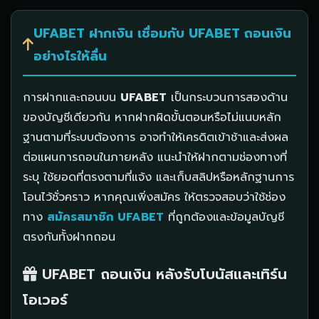
UFABET ฝากเงิน เชื่อมกับ UFABET ถอนเงิน
อย่างไรให้ลื่น
การฝากและถอนบน
UFABET
เป็นกระบวนการสองด้าน
ของบัญชีเดียวกัน หากฝากผิดขั้นตอนหรือไม่แนบหลัก
ฐานตามที่ระบบต้องการ อาจทำให้เครดิตเข้าช้าและส่งผล
ต่อแผนการถอนในภายหลัง แนะนำให้ฝากตามช่องทางที่
ระบุ ใช้ยอดที่ตรงตามที่แจ้ง และเก็บสลิปหรือหลักฐานการ
โอนไว้ชั่วคราว หากคุณเพิ่งสมัคร ให้ตรวจสอบว่าใช้ช่อง
ทาง
สมัครสมาชิก UFABET
ที่ถูกต้องและข้อมูลบัญชี
ตรงกันทั้งฝากถอน
UFABET ถอนเงิน หลังรับโบนัสและเทิร์น
โอเวอร์