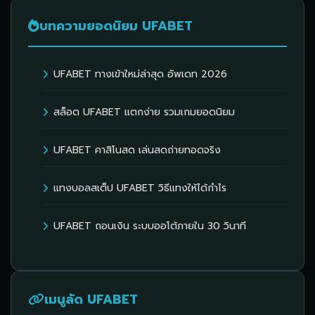
บทความยอดนิยม UFABET
UFABET ทางเข้าใหม่ล่าสุด อัพเดท 2026
สล็อต UFABET แตกง่าย รวมเกมยอดนิยม
UFABET คาสิโนสด เล่นสดถ่ายทอดจริง
แทงบอลสเต็ป UFABET วิธีแทงให้ได้กำไร
UFABET ถอนเงิน ระบบออโต้ภายใน 30 วินาที
เมนูลัด UFABET