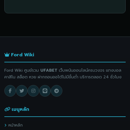
Ford Wiki
Ford Wiki ศูนย์รวม
UFABET
เว็บพนันออนไลน์ครบวงจร แทงบอล
คาสิโน สล็อต หวย ฝากถอนออโต้ไม่มีขั้นต่ำ บริการตลอด 24 ชั่วโมง
เมนูหลัก
หน้าหลัก