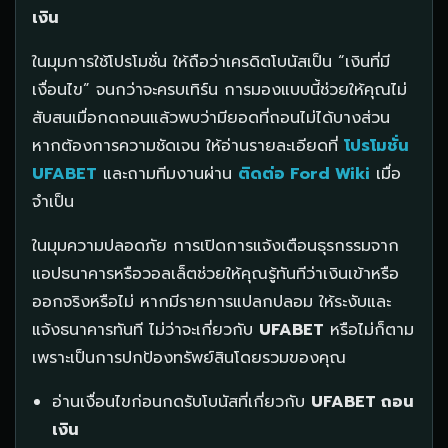
เงิน
ในมุมการใช้โปรโมชั่น ให้ถือว่าเครดิตโบนัสเป็น “เงินที่มี
เงื่อนไข” จนกว่าจะครบเทิร์น การมองแบบนี้ช่วยให้คุณไม่
สับสนเมื่อกดถอนแล้วพบว่ามียอดที่ถอนไม่ได้บางส่วน
หากต้องการความชัดเจน ให้อ่านรายละเอียดที่
โปรโมชั่น
UFABET
และถามทีมงานผ่าน
ติดต่อ Ford Wiki
เมื่อ
จำเป็น
ในมุมความปลอดภัย การเปิดการแจ้งเตือนธุรกรรมจาก
แอปธนาคารหรือวอลเล็ตช่วยให้คุณรู้ทันทีว่าเงินเข้าหรือ
ออกจริงหรือไม่ หากมีรายการแปลกปลอม ให้ระงับและ
แจ้งธนาคารทันที ไม่ว่าจะเกี่ยวกับ
UFABET
หรือไม่ก็ตาม
เพราะเป็นการปกป้องทรัพย์สินโดยรวมของคุณ
อ่านเงื่อนไขก่อนกดรับโบนัสที่เกี่ยวกับ
UFABET ถอน
เงิน