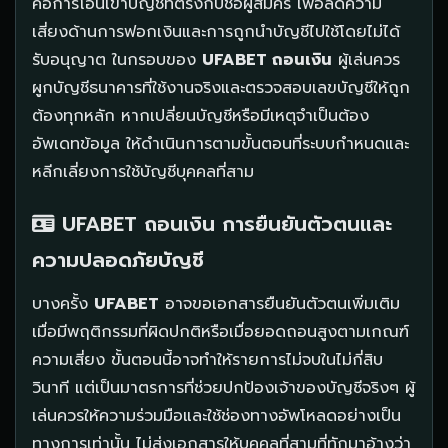
คือการโอนเข้าบัญชีที่ตรงกับชื่อผู้สมัคร เพื่อลดความ
เสี่ยงด้านการฟอกเงินและการถูกนำบัญชีไปใช้โดยไม่ได้
รับอนุญาต ในกรอบของ
UFABET ถอนเงิน
ผู้เล่นควร
ผูกบัญชีธนาคารที่ใช้งานจริงและตรวจสอบเลขบัญชีให้ถูก
ต้องทุกหลัก หากเปลี่ยนบัญชีหรือมีเหตุจำเป็นต้อง
อัพเดทข้อมูล ให้ดำเนินการตามขั้นตอนที่ระบบกำหนดและ
หลีกเลี่ยงการใช้บัญชีบุคคลที่สาม
UFABET ถอนเงิน การยืนยันตัวตนและ
ความปลอดภัยบัญชี
บางครั้ง
UFABET
อาจขอเอกสารยืนยันตัวตนเพิ่มเติม
เมื่อมีพฤติกรรมที่ผิดปกติหรือเมื่อยอดถอนสูงตามเกณฑ์
ความเสี่ยง ขั้นตอนนี้อาจทำให้รายการไม่จบในไม่กี่สิบ
วินาที แต่เป็นมาตรการที่ช่วยปกป้องเจ้าของบัญชีจริงๆ ผู้
เล่นควรให้ความร่วมมือและใช้ช่องทางอัพโหลดอย่างเป็น
ทางการเท่านั้น ไม่ส่งเอกสารให้บุคคลที่สามที่ทักมาอ้างว่า