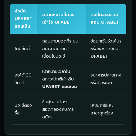
หัวข้อ
ความหมายที่ควร
สิ่งที่ควรตรวจ
UFABET
เข้าใจ UFABET
สอบ UFABET
ถอนเงิน
ถอนตามยอดที่ระบบ
ข้อยกเว้นช่วงโปร
ไม่มีขั้นต่ำ
อนุญาตภายใต้
หรือช่องทางบน
เงื่อนไขบัญชี
UFABET
เป้าหมายเวลาใน
ออโต้ 30
ธนาคารปลายทาง
สภาวะปกติสำหรับ
วินาที
หรือคิวระบบ
UFABET ถอนเงิน
ชื่อผู้ถอนต้อง
บัญชีตรง
เลขบัญชีและ
สอดคล้องกับการ
ชื่อ
สาขาถูกต้อง
สมัคร